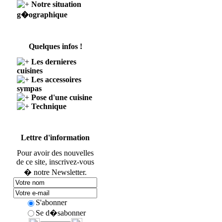
Notre situation
g�ographique
Quelques infos !
Les dernieres
cuisines
Les accessoires
sympas
Pose d'une cuisine
Technique
Lettre d'information
Pour avoir des nouvelles
de ce site, inscrivez-vous
� notre Newsletter.
S'abonner
Se d�sabonner