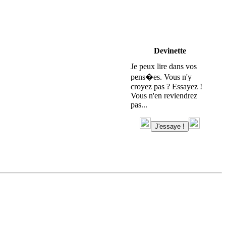
Devinette
Je peux lire dans vos
pens�es. Vous n'y
croyez pas ? Essayez !
Vous n'en reviendrez
pas...