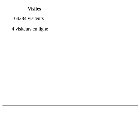
Visites
164284 visiteurs
4 visiteurs en ligne