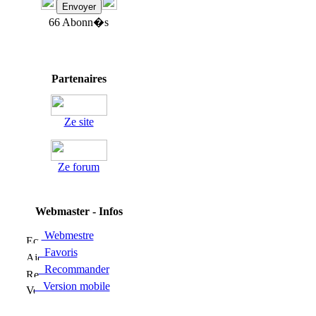
66 Abonn�s
Partenaires
Ze site
Ze forum
Webmaster - Infos
Webmestre
Favoris
Recommander
Version mobile