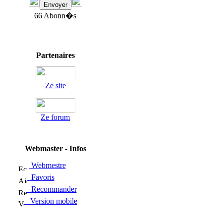
66 Abonn�s
Partenaires
Ze site
Ze forum
Webmaster - Infos
Webmestre
Favoris
Recommander
Version mobile