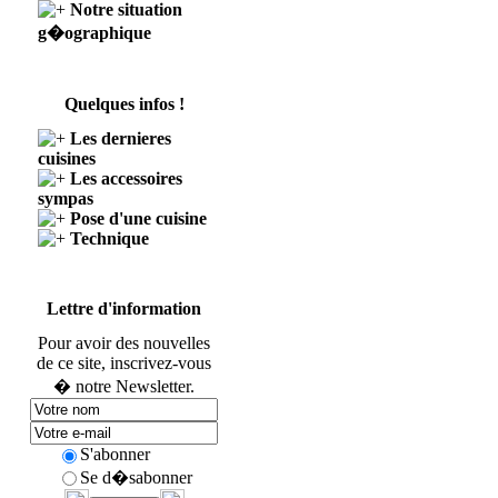
Notre situation
g�ographique
Quelques infos !
Les dernieres
cuisines
Les accessoires
sympas
Pose d'une cuisine
Technique
Lettre d'information
Pour avoir des nouvelles
de ce site, inscrivez-vous
� notre Newsletter.
S'abonner
Se d�sabonner