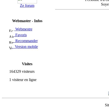
Soyez
Ze forum
Webmaster - Infos
Webmestre
Favoris
Recommander
Version mobile
Visites
164329 visiteurs
1 visiteur en ligne
Si