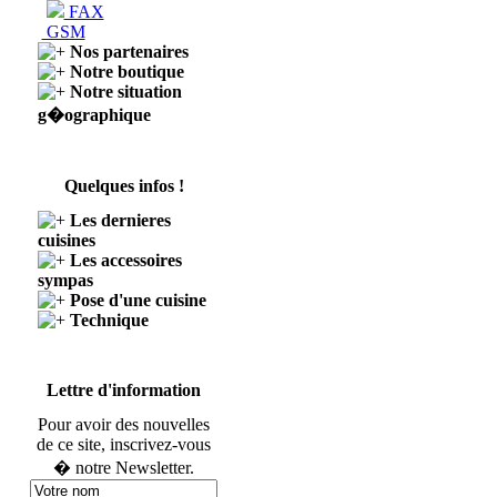
FAX
GSM
Nos partenaires
Notre boutique
Notre situation
g�ographique
Quelques infos !
Les dernieres
cuisines
Les accessoires
sympas
Pose d'une cuisine
Technique
Lettre d'information
Pour avoir des nouvelles
de ce site, inscrivez-vous
� notre Newsletter.