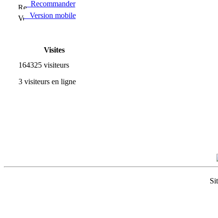
Recommander
Version mobile
Visites
164325 visiteurs
3 visiteurs en ligne
Si