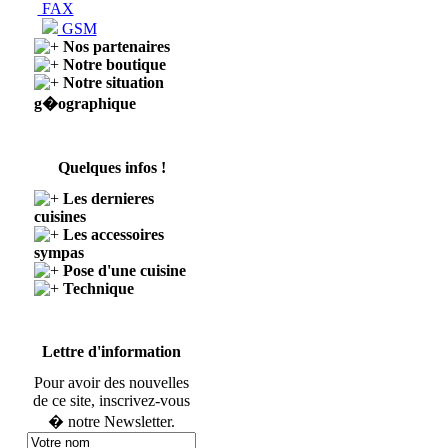
FAX
GSM
Nos partenaires
Notre boutique
Notre situation
g�ographique
Quelques infos !
Les dernieres
cuisines
Les accessoires
sympas
Pose d'une cuisine
Technique
Lettre d'information
Pour avoir des nouvelles
de ce site, inscrivez-vous
� notre Newsletter.