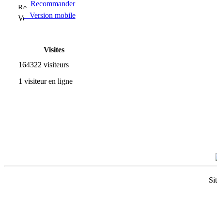
Recommander
Version mobile
Visites
164322 visiteurs
1 visiteur en ligne
Si